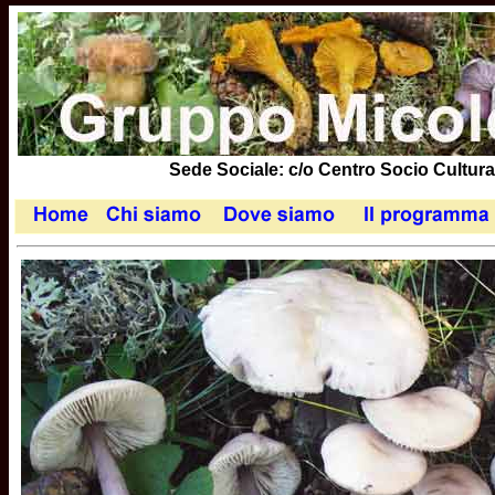
Sede Sociale: c/o Centro Socio Cultural