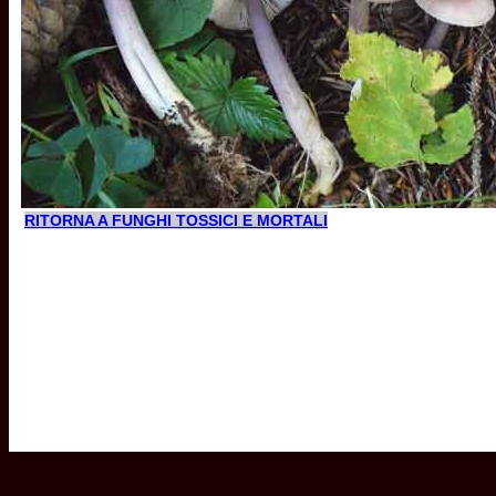
RITORNA A FUNGHI TOSSICI E MORTALI