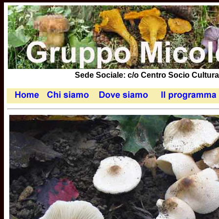
Sede Sociale: c/o Centro Socio Cultural