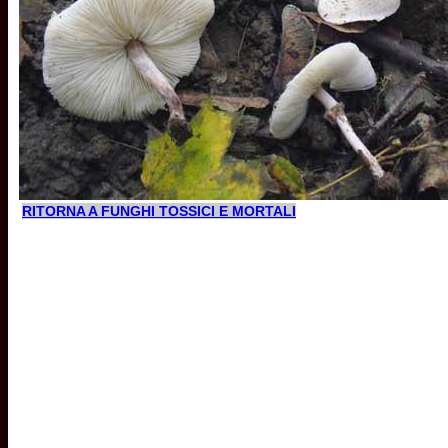
RITORNA A FUNGHI TOSSICI E MORTALI