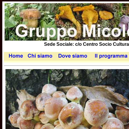
Sede Sociale: c/o Centro Socio Cultural