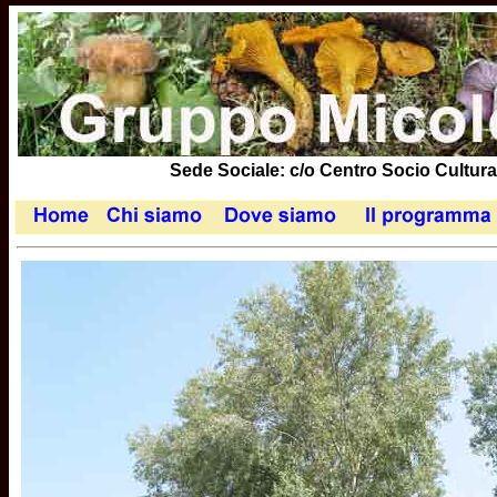
Sede Sociale: c/o Centro Socio Cultural