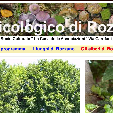
Socio Culturale " La Casa delle Associazioni" Via Garofani,