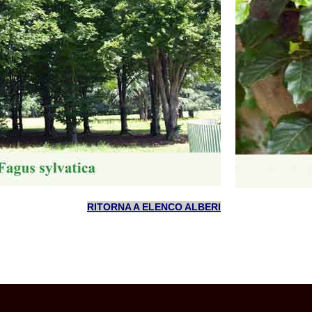
RITORNA A ELENCO ALBERI