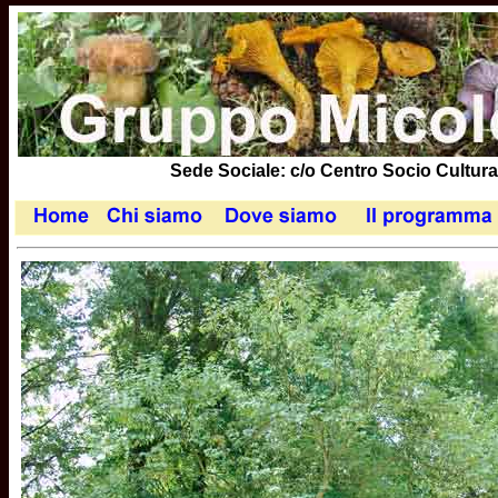
Sede Sociale: c/o Centro Socio Cultural