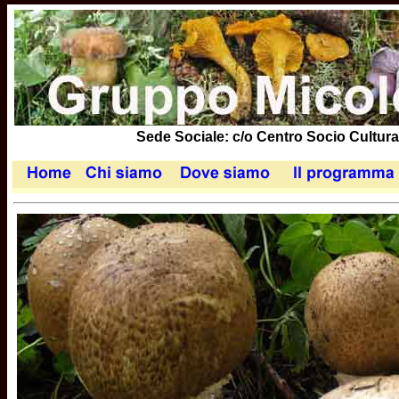
Sede Sociale: c/o Centro Socio Cultural